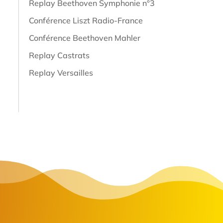
Replay Beethoven Symphonie n°3
Conférence Liszt Radio-France
Conférence Beethoven Mahler
Replay Castrats
Replay Versailles