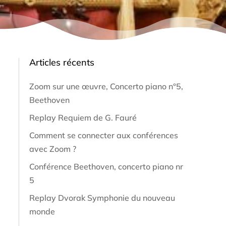
Articles récents
Zoom sur une œuvre, Concerto piano n°5,
Beethoven
Replay Requiem de G. Fauré
Comment se connecter aux conférences
avec Zoom ?
Conférence Beethoven, concerto piano nr
5
Replay Dvorak Symphonie du nouveau
monde