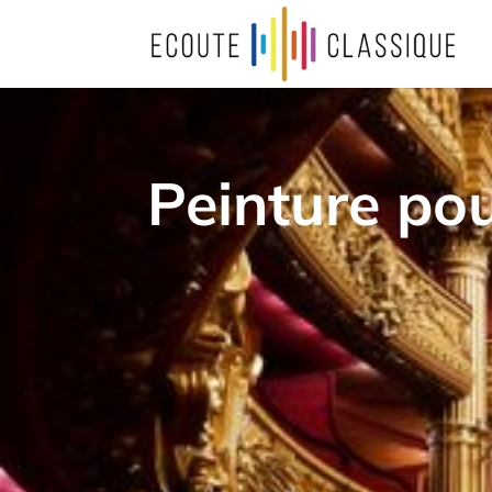
Peinture pour