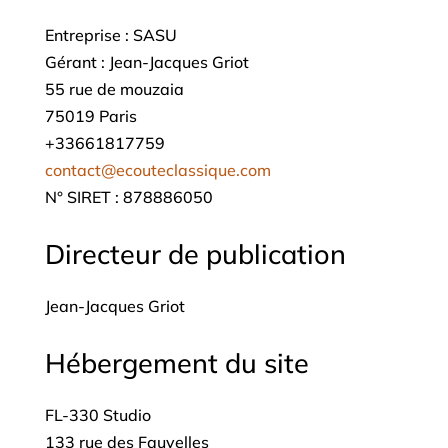
Entreprise : SASU
Gérant : Jean-Jacques Griot
55 rue de mouzaia
75019 Paris
+33661817759
contact@ecouteclassique.com
N° SIRET : 878886050
Directeur de publication
Jean-Jacques Griot
Hébergement du site
FL-330 Studio
133 rue des Fauvelles