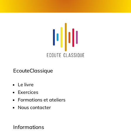
EcouteClassique
Le livre
Exercices
Formations et ateliers
Nous contacter
Informations