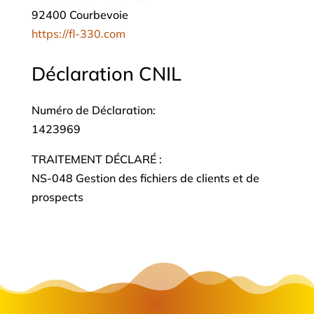
92400 Courbevoie
https://fl-330.com
Déclaration CNIL
Numéro de Déclaration:
1423969
TRAITEMENT DÉCLARÉ :
NS-048 Gestion des fichiers de clients et de
prospects