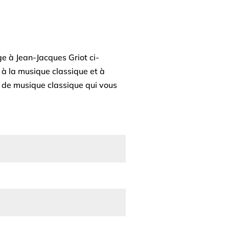
 à Jean-Jacques Griot ci-
 à la musique classique et à
 de musique classique qui vous