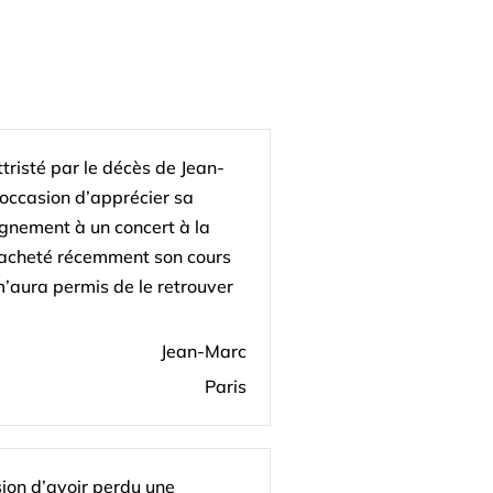
attristé par le décès de Jean-
l’occasion d’apprécier sa
nement à un concert à la
t acheté récemment son cours
 m’aura permis de le retrouver
Jean-Marc
Paris
ion d’avoir perdu une