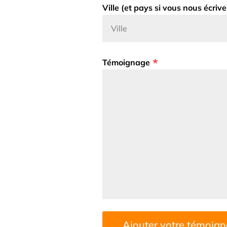
Ville (et pays si vous nous écrive
Témoignage