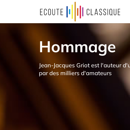
Hommage
Jean-Jacques Griot est l'auteur d
par des milliers d'amateurs