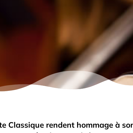
te Classique rendent hommage à son