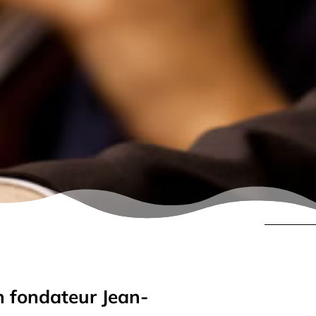
 fondateur Jean-