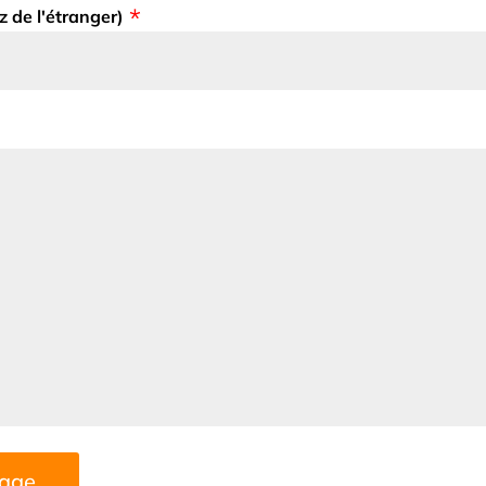
z de l'étranger)