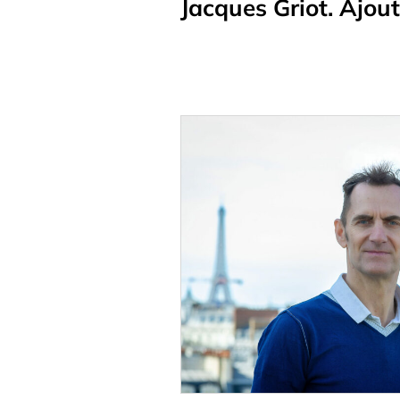
Jacques Griot. Ajou