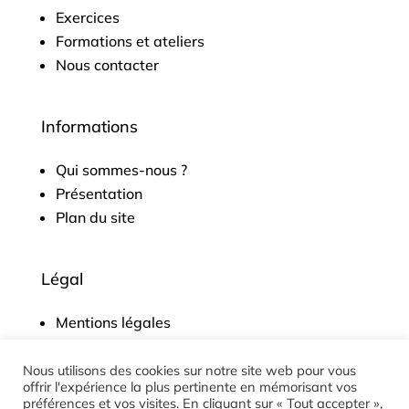
Exercices
Formations et ateliers
Nous contacter
Informations
Qui sommes-nous ?
Présentation
Plan du site
Légal
Mentions légales
Politique de confidentialité
CGV
Nous utilisons des cookies sur notre site web pour vous
offrir l'expérience la plus pertinente en mémorisant vos
Accessibilité
préférences et vos visites. En cliquant sur « Tout accepter »,