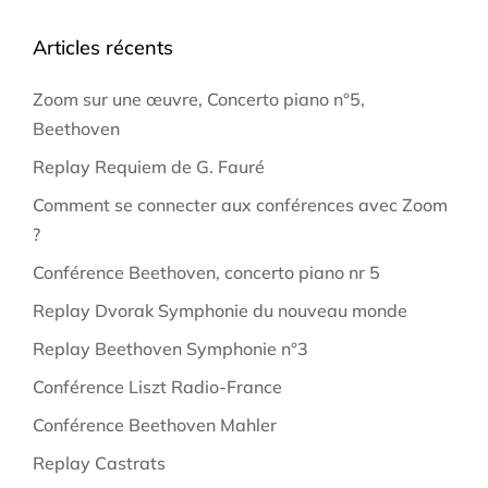
Articles récents
Zoom sur une œuvre, Concerto piano n°5,
Beethoven
Replay Requiem de G. Fauré
Comment se connecter aux conférences avec Zoom
?
Conférence Beethoven, concerto piano nr 5
Replay Dvorak Symphonie du nouveau monde
Replay Beethoven Symphonie n°3
Conférence Liszt Radio-France
Conférence Beethoven Mahler
Replay Castrats